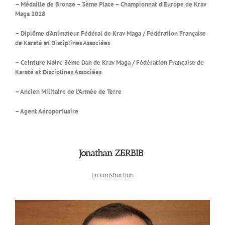
– Médaille de Bronze – 3ème Place – Championnat d’Europe de Krav
Maga 2018
– Diplôme d’Animateur Fédéral de Krav Maga / Fédération Française
de Karaté et Disciplines Associées
– Ceinture Noire 3ème Dan de Krav Maga / Fédération Française de
Karaté et Disciplines Associées
– Ancien Militaire de l’Armée de Terre
– Agent Aéroportuaire
Jonathan ZERBIB
En construction