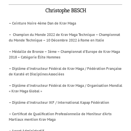
Christophe BESCH
– Ceinture Noire 4ème Dan de Krav Maga
– Champion du Monde 2022 de Krav Maga Technique – Championnat
du Monde Technique – 10 Décembre 2022 à Rome en Italie
– Médaille de Bronze – 3ème – Championnat d’Europe de Krav Maga
2018 – Catégorie Élite Hommes
– Diplôme d’Instructeur Fédéral de Krav Maga / Fédération Française
de Karaté et Disciplines Associées
– Diplôme d’Instructeur Fédéral de Krav Maga / Organisation Mondial
« Krav Maga Global »
– Diplôme d’Instructeur IKF / International Kapap Fédération
– Certificat de Qualification Professionnelle de Moniteur d’Arts
Martiaux mention Krav Maga
– Agent Administratif