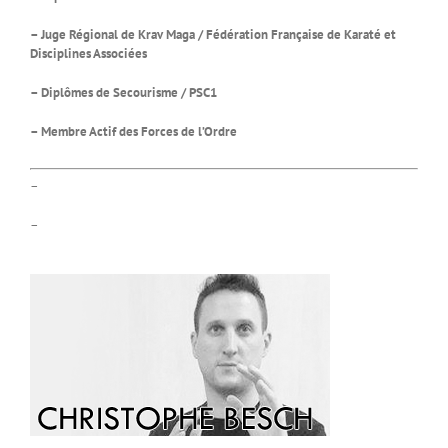
– Juge Régional de Krav Maga / Fédération Française de Karaté et
Disciplines Associées
– Diplômes de Secourisme / PSC1
– Membre Actif des Forces de l’Ordre
–
–