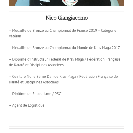
Nico Giangiacomo
– Médaille de Bronze au Championnat de France 2019 – Catégorie
Vétéran
– Médaille de Bronze au Championnat du Monde de Krav Maga 2017
– Diplôme d’Instructeur Fédéral de Krav Maga / Fédération Française
de Karaté et Disciplines Associées
– Ceinture Noire 3ème Dan de Krav Maga / Fédération Française de
Karaté et Disciplines Associées
– Diplôme de Secourisme / PSC1
– Agent de Logistique