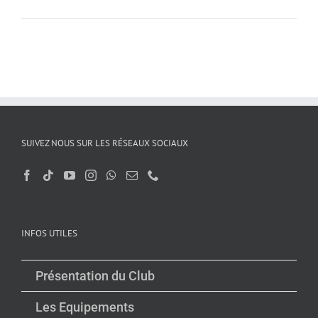
SUIVEZ NOUS SUR LES RÉSEAUX SOCIAUX
INFOS UTILES
Présentation du Club
Les Equipements