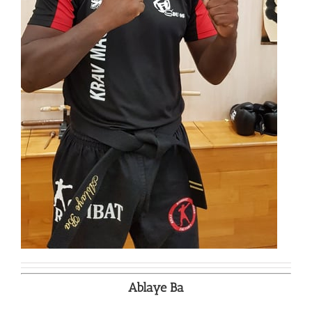
Ablaye Ba