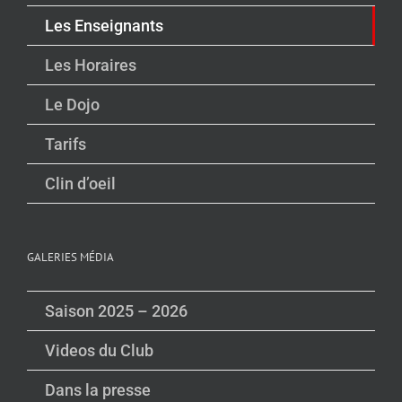
Les Enseignants
Les Horaires
Le Dojo
Tarifs
Clin d’oeil
GALERIES MÉDIA
Saison 2025 – 2026
Videos du Club
Dans la presse