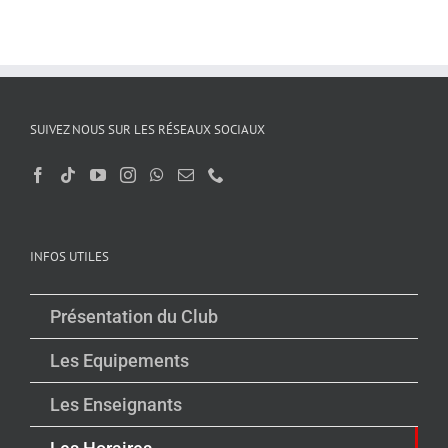
SUIVEZ NOUS SUR LES RÉSEAUX SOCIAUX
INFOS UTILES
Présentation du Club
Les Equipements
Les Enseignants