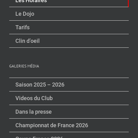
Les Horaires
Le Dojo
Tarifs
Clin d’oeil
GALERIES MÉDIA
Saison 2025 – 2026
Videos du Club
Dans la presse
Championnat de France 2026