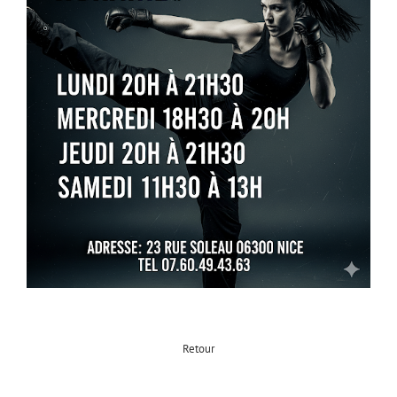
Retour