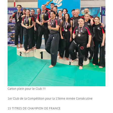
Carton plein pour le Club !!!
1er Club de la Compétition pour la 13ème Année Consécutive
15 TITRES DE CHAMPION DE FRANCE