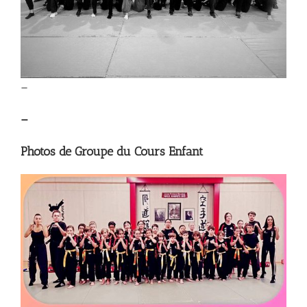
–
–
Photos de Groupe du Cours Enfant