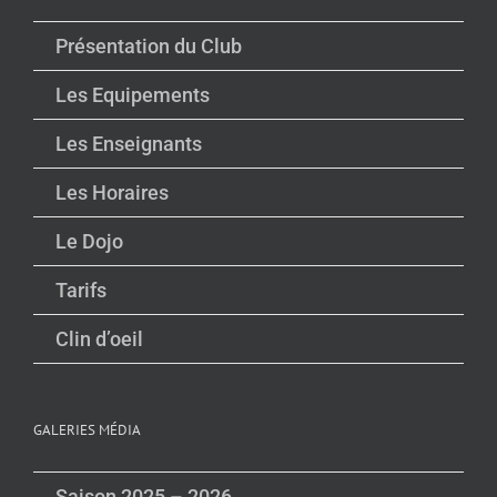
Présentation du Club
Les Equipements
Les Enseignants
Les Horaires
Le Dojo
Tarifs
Clin d’oeil
GALERIES MÉDIA
Saison 2025 – 2026