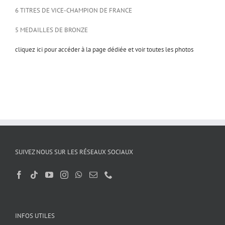
6 TITRES DE VICE-CHAMPION DE FRANCE
5 MEDAILLES DE BRONZE
cliquez ici pour accéder à la page dédiée et voir toutes les photos
SUIVEZ NOUS SUR LES RÉSEAUX SOCIAUX
INFOS UTILES