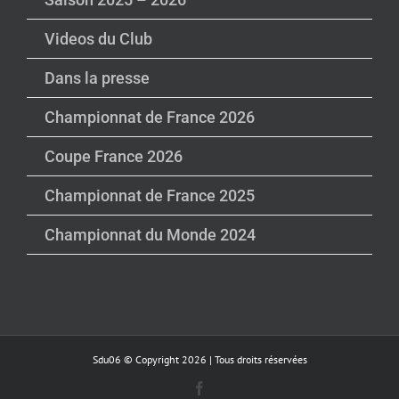
Videos du Club
Dans la presse
Championnat de France 2026
Coupe France 2026
Championnat de France 2025
Championnat du Monde 2024
Sdu06 © Copyright
2026 | Tous droits réservées
Facebook