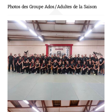
Photos des Groupe Ados/Adultes de la Saison