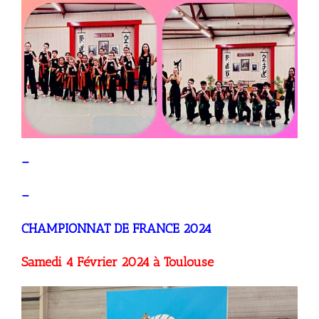
–
–
CHAMPIONNAT DE FRANCE 2024
Samedi 4 Février 2024 à Toulouse