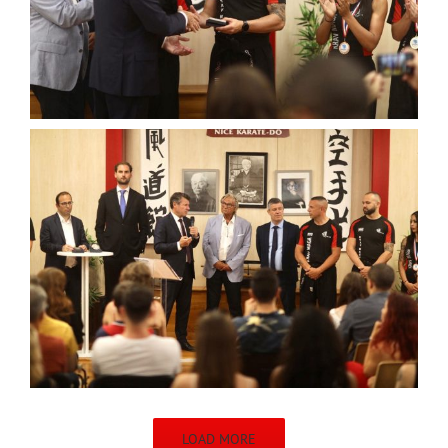
LOAD MORE