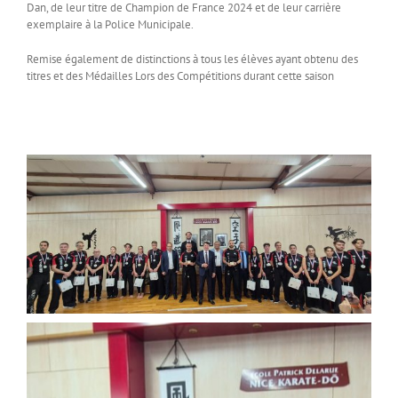
Dan, de leur titre de Champion de France 2024 et de leur carrière
exemplaire à la Police Municipale.
Remise également de distinctions à tous les élèves ayant obtenu des
titres et des Médailles Lors des Compétitions durant cette saison