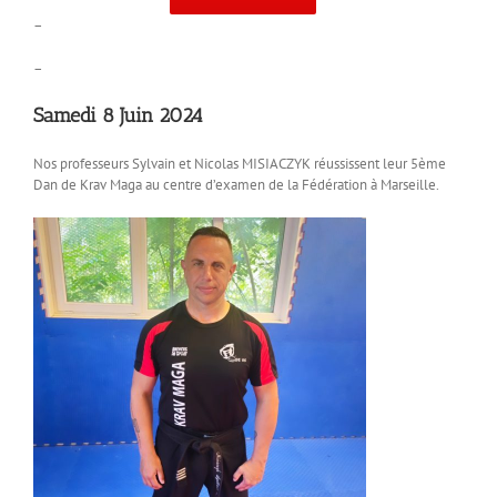
–
–
Samedi 8 Juin 2024
Nos professeurs Sylvain et Nicolas MISIACZYK réussissent leur 5ème
Dan de Krav Maga au centre d’examen de la Fédération à Marseille.