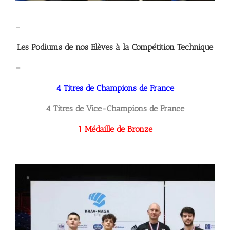
–
–
Les Podiums de nos Elèves à la Compétition Technique
–
4 Titres de Champions de France
4 Titres de Vice-Champions de France
1 Médaille de Bronze
–