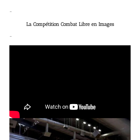
–
La Compétition Combat Libre en Images
–