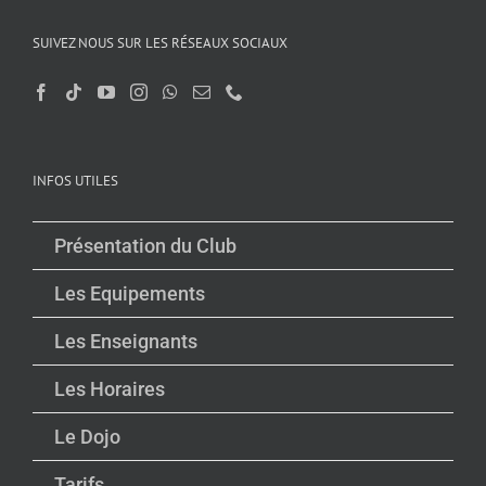
SUIVEZ NOUS SUR LES RÉSEAUX SOCIAUX
INFOS UTILES
Présentation du Club
Les Equipements
Les Enseignants
Les Horaires
Le Dojo
Tarifs