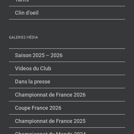
Clin d’oeil
GALERIES MÉDIA
Saison 2025 – 2026
Videos du Club
Dans la presse
Championnat de France 2026
Coupe France 2026
Championnat de France 2025