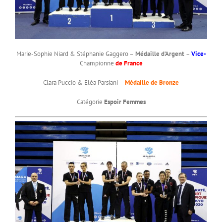
Marie-Sophie Niard & Stéphanie Gaggero –
Médaille d’Argent
–
Vice-
Championne
de France
Clara Puccio & Eléa Parsiani –
Médaille de Bronze
Catégorie
Espoir Femmes