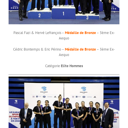
Pascal Fazi & Hervé Lefrançois –
Médaille de Bronze
– 3ème Ex-
Aequo
Cédric Bontemps & Eric Périno –
Médaille de Bronze
– 3ème Ex-
Aequo
Catégorie
Elite Hommes