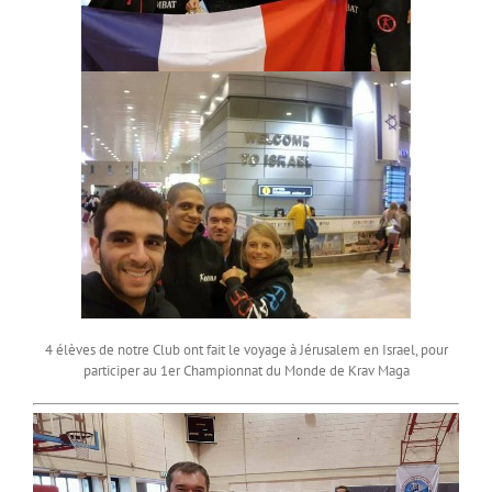
4 élèves de notre Club ont fait le voyage à Jérusalem en Israel, pour
participer au 1er Championnat du Monde de Krav Maga