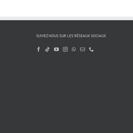
SUIVEZ NOUS SUR LES RÉSEAUX SOCIAUX