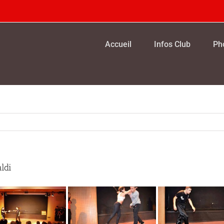
Accueil
Infos Club
Ph
ldi