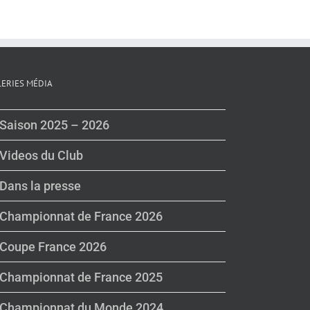
LERIES MÉDIA
Saison 2025 – 2026
Videos du Club
Dans la presse
Championnat de France 2026
Coupe France 2026
Championnat de France 2025
Championnat du Monde 2024