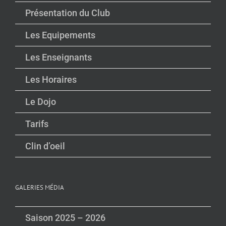
Présentation du Club
Les Equipements
Les Enseignants
Les Horaires
Le Dojo
Tarifs
Clin d’oeil
GALERIES MÉDIA
Saison 2025 – 2026