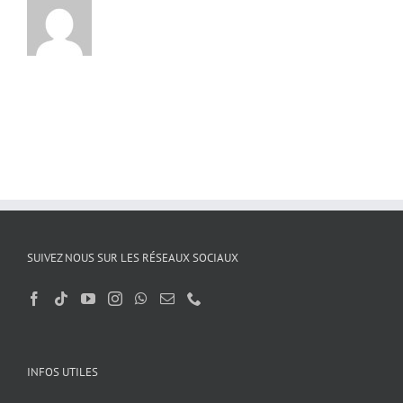
SUIVEZ NOUS SUR LES RÉSEAUX SOCIAUX
INFOS UTILES