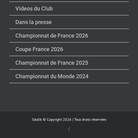
Videos du Club
Dans la presse
Championnat de France 2026
Coupe France 2026
Championnat de France 2025
Championnat du Monde 2024
Sdu06 © Copyright
2026 | Tous droits réservées
Facebook